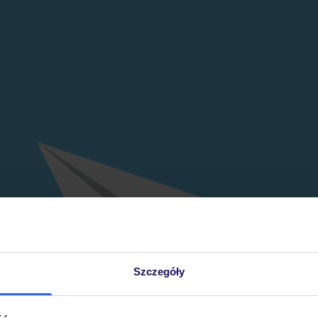
Szczegóły