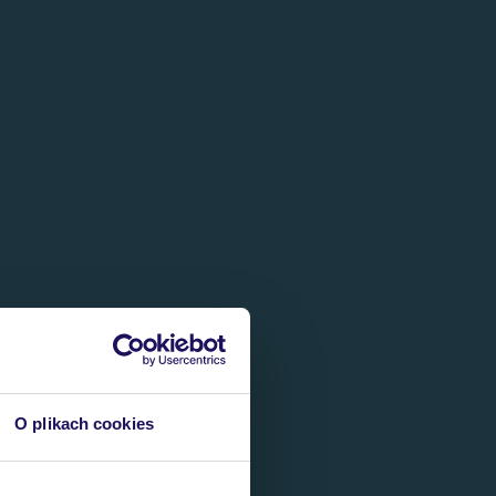
O plikach cookies