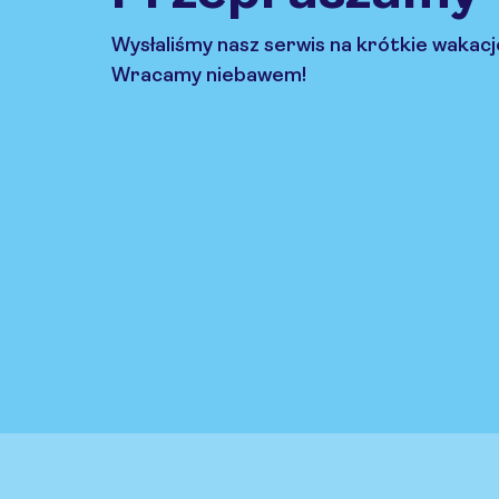
Wysłaliśmy nasz serwis na krótkie wakacj
Wracamy niebawem!