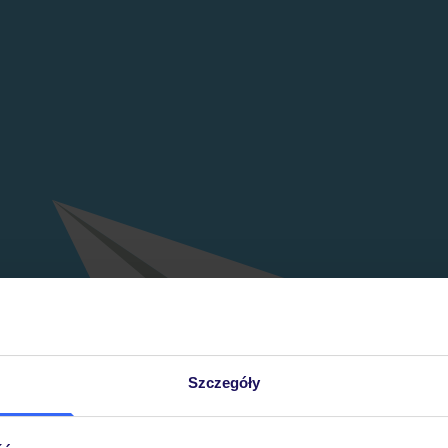
Szczegóły