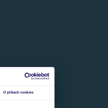
O plikach cookies