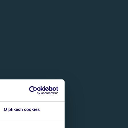
O plikach cookies