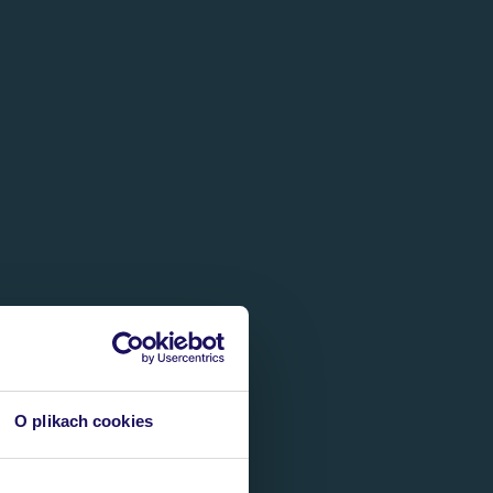
O plikach cookies