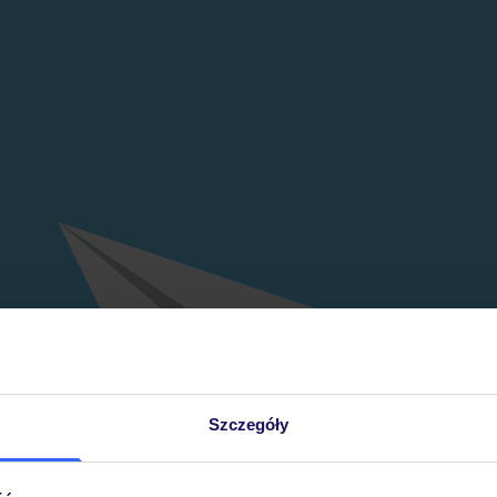
Szczegóły