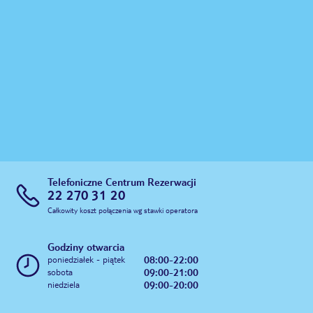
Telefoniczne Centrum Rezerwacji
22 270 31 20
Całkowity koszt połączenia wg stawki operatora
Godziny otwarcia
08:00-22:00
poniedziałek - piątek
09:00-21:00
sobota
09:00-20:00
niedziela