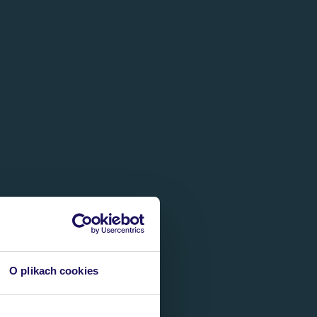
O plikach cookies