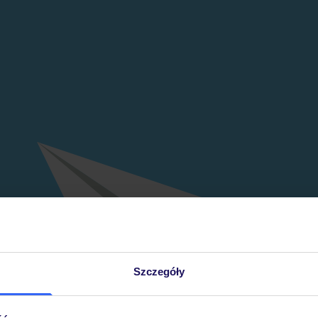
Szczegóły