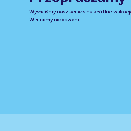
Wysłaliśmy nasz serwis na krótkie wakacj
Wracamy niebawem!