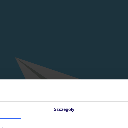
Szczegóły