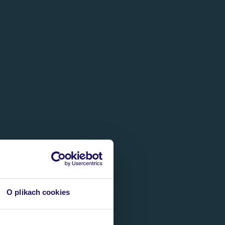
O plikach cookies