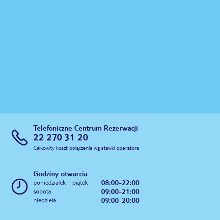
Telefoniczne Centrum Rezerwacji
22 270 31 20
Całkowity koszt połączenia wg stawki operatora
Godziny otwarcia
08:00-22:00
poniedziałek - piątek
09:00-21:00
sobota
09:00-20:00
niedziela