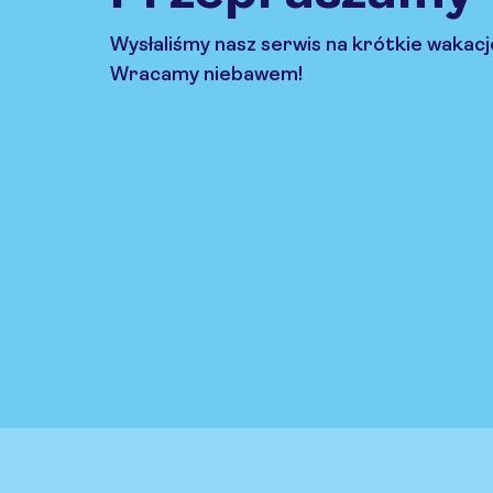
Wysłaliśmy nasz serwis na krótkie wakacj
Wracamy niebawem!