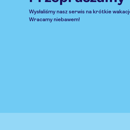
Wysłaliśmy nasz serwis na krótkie wakacj
Wracamy niebawem!