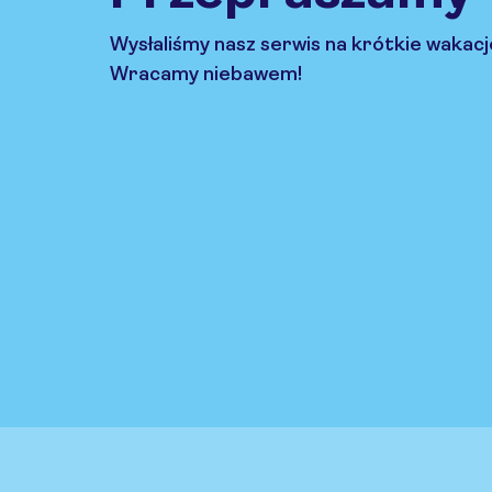
Wysłaliśmy nasz serwis na krótkie wakacj
Wracamy niebawem!