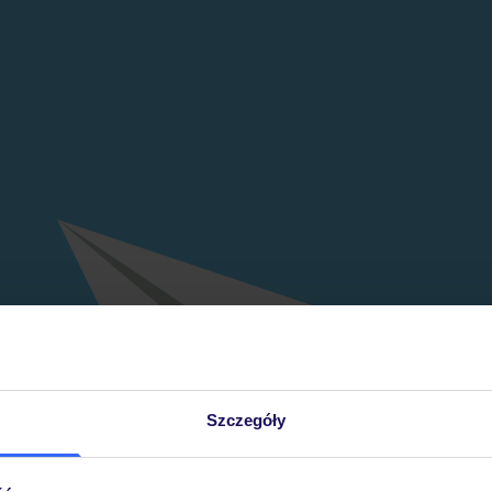
Szczegóły