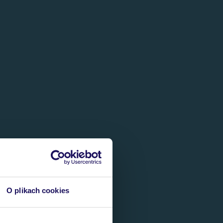
O plikach cookies