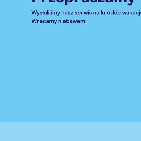
Wysłaliśmy nasz serwis na krótkie wakacj
Wracamy niebawem!