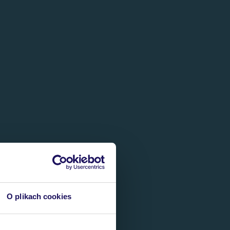
O plikach cookies