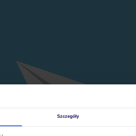
Szczegóły