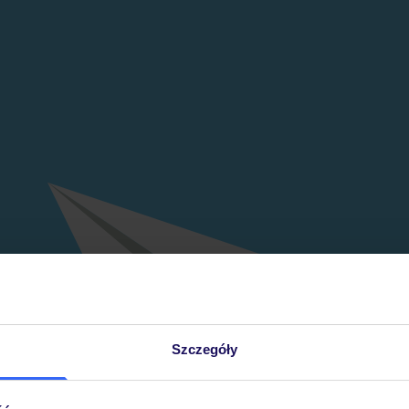
Szczegóły