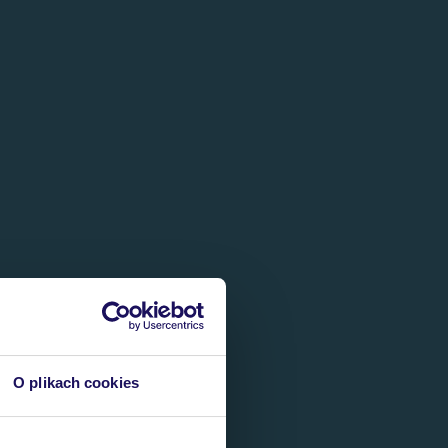
O plikach cookies