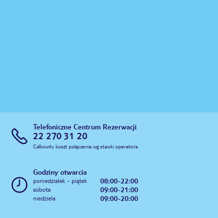
Telefoniczne Centrum Rezerwacji
22 270 31 20
Całkowity koszt połączenia wg stawki operatora
Godziny otwarcia
08:00-22:00
poniedziałek - piątek
09:00-21:00
sobota
09:00-20:00
niedziela