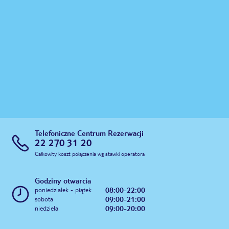
Telefoniczne Centrum Rezerwacji
22 270 31 20
Całkowity koszt połączenia wg stawki operatora
Godziny otwarcia
08:00-22:00
poniedziałek - piątek
09:00-21:00
sobota
09:00-20:00
niedziela