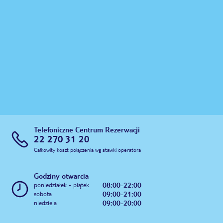
Telefoniczne Centrum Rezerwacji
22 270 31 20
Całkowity koszt połączenia wg stawki operatora
Godziny otwarcia
08:00-22:00
poniedziałek - piątek
09:00-21:00
sobota
09:00-20:00
niedziela