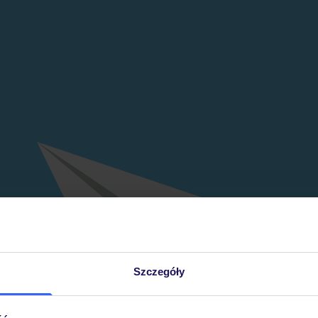
Szczegóły