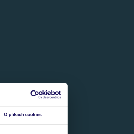
O plikach cookies