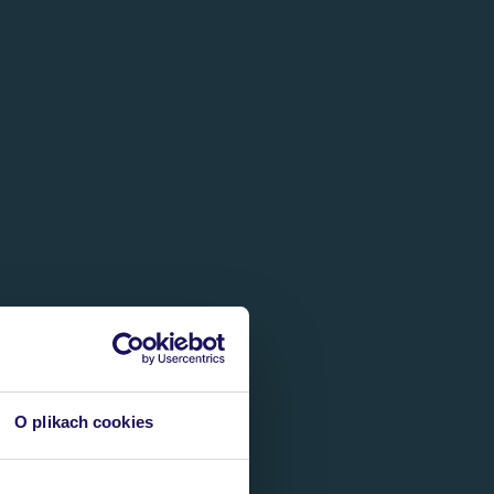
O plikach cookies