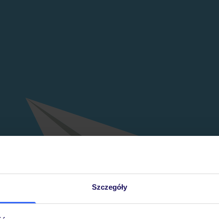
Szczegóły