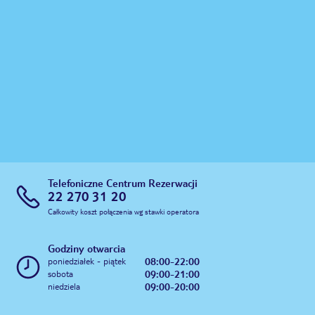
Telefoniczne Centrum Rezerwacji
22 270 31 20
Całkowity koszt połączenia wg stawki operatora
Godziny otwarcia
08:00-22:00
poniedziałek - piątek
09:00-21:00
sobota
09:00-20:00
niedziela