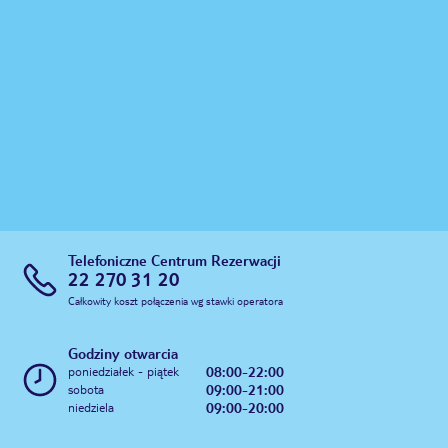
Telefoniczne Centrum Rezerwacji
22 270 31 20
Całkowity koszt połączenia wg stawki operatora
Godziny otwarcia
08:00-22:00
poniedziałek - piątek
09:00-21:00
sobota
09:00-20:00
niedziela