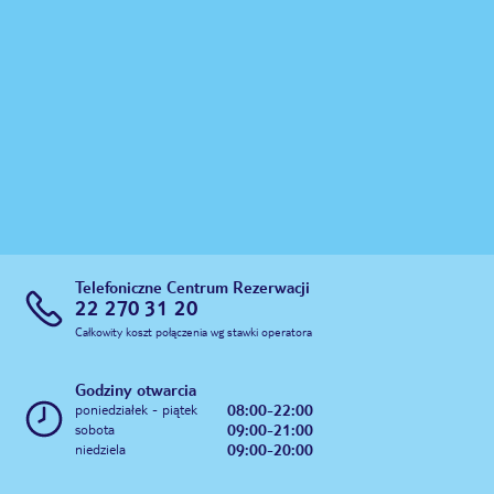
Telefoniczne Centrum Rezerwacji
22 270 31 20
Całkowity koszt połączenia wg stawki operatora
Godziny otwarcia
08:00-22:00
poniedziałek - piątek
09:00-21:00
sobota
09:00-20:00
niedziela