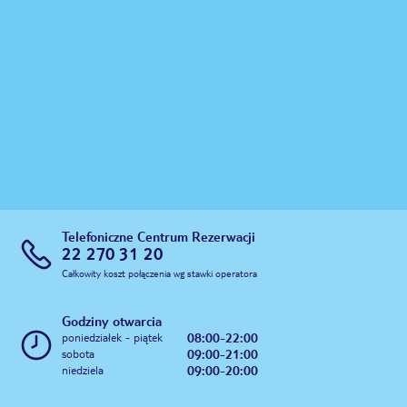
Telefoniczne Centrum Rezerwacji
22 270 31 20
Całkowity koszt połączenia wg stawki operatora
Godziny otwarcia
08:00-22:00
poniedziałek - piątek
09:00-21:00
sobota
09:00-20:00
niedziela