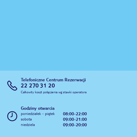
Telefoniczne Centrum Rezerwacji
22 270 31 20
Całkowity koszt połączenia wg stawki operatora
Godziny otwarcia
08:00-22:00
poniedziałek - piątek
09:00-21:00
sobota
09:00-20:00
niedziela