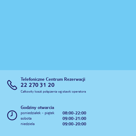
Telefoniczne Centrum Rezerwacji
22 270 31 20
Całkowity koszt połączenia wg stawki operatora
Godziny otwarcia
08:00-22:00
poniedziałek - piątek
09:00-21:00
sobota
09:00-20:00
niedziela