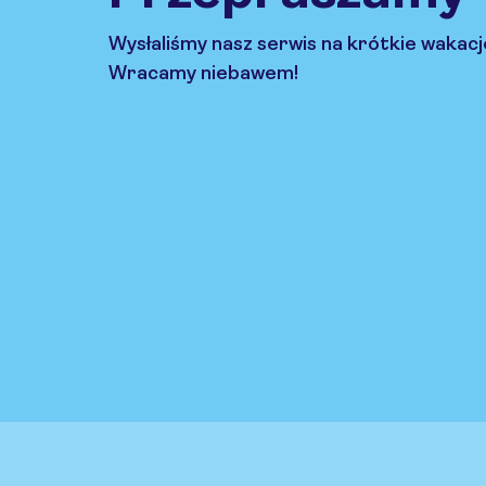
Wysłaliśmy nasz serwis na krótkie wakacj
Wracamy niebawem!