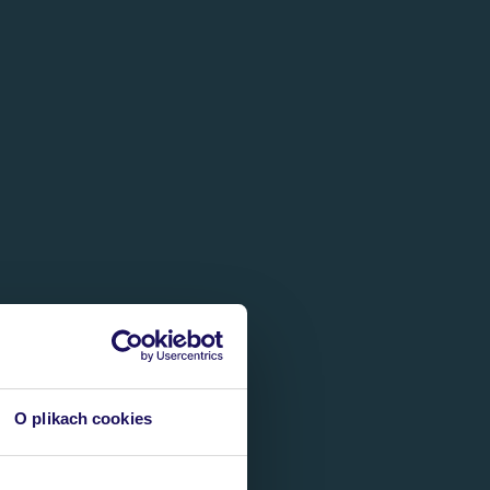
O plikach cookies