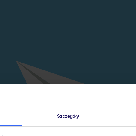
Szczegóły