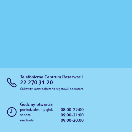
Telefoniczne Centrum Rezerwacji
22 270 31 20
Całkowity koszt połączenia wg stawki operatora
Godziny otwarcia
08:00-22:00
poniedziałek - piątek
09:00-21:00
sobota
09:00-20:00
niedziela