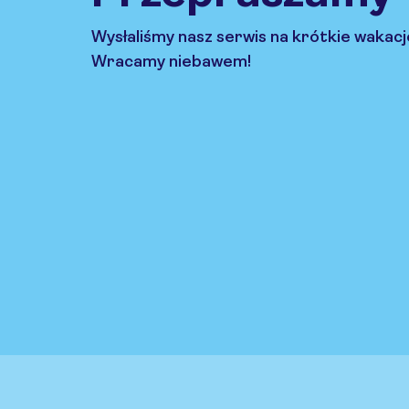
Wysłaliśmy nasz serwis na krótkie wakacj
Wracamy niebawem!