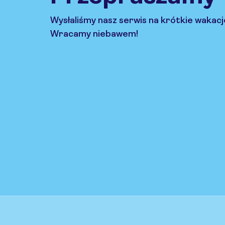
Wysłaliśmy nasz serwis na krótkie wakacj
Wracamy niebawem!