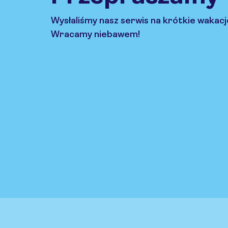
Wysłaliśmy nasz serwis na krótkie wakacj
Wracamy niebawem!