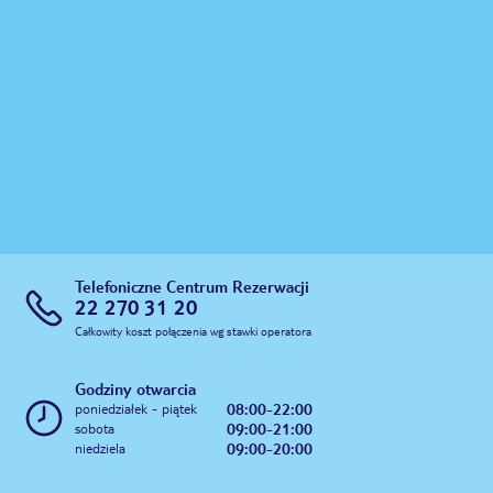
Telefoniczne Centrum Rezerwacji
22 270 31 20
Całkowity koszt połączenia wg stawki operatora
Godziny otwarcia
08:00-22:00
poniedziałek - piątek
09:00-21:00
sobota
09:00-20:00
niedziela