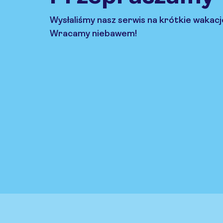
Wysłaliśmy nasz serwis na krótkie wakacj
Wracamy niebawem!