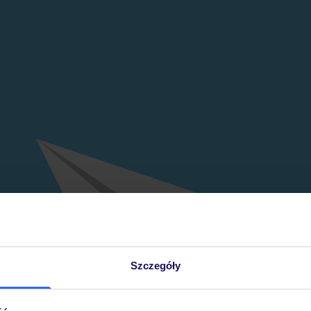
Szczegóły