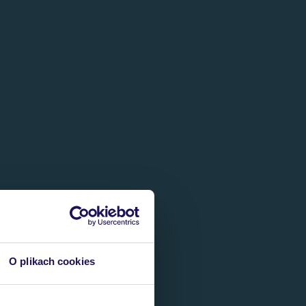
O plikach cookies