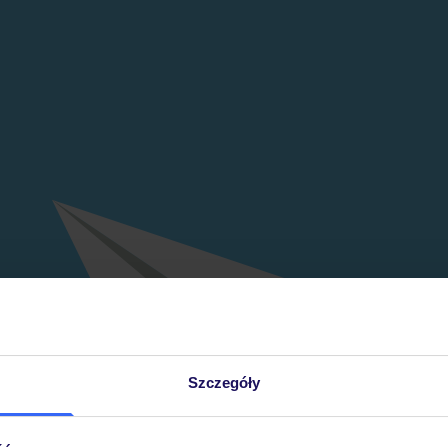
Szczegóły