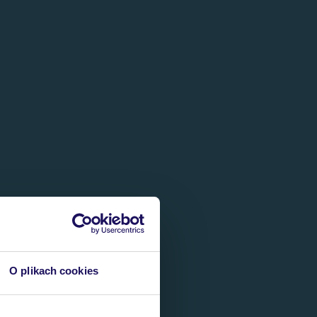
O plikach cookies