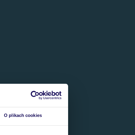
O plikach cookies