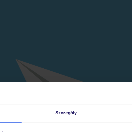
Szczegóły