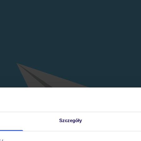
Szczegóły