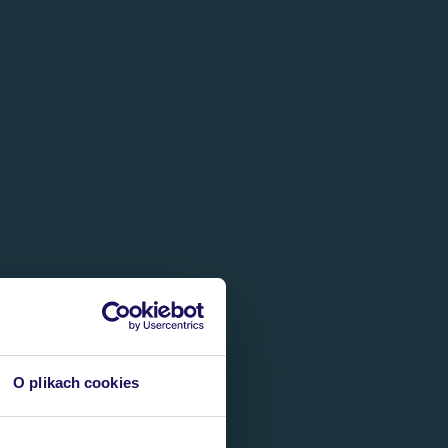
O plikach cookies