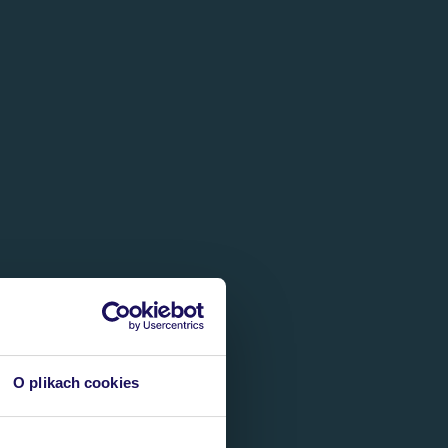
O plikach cookies