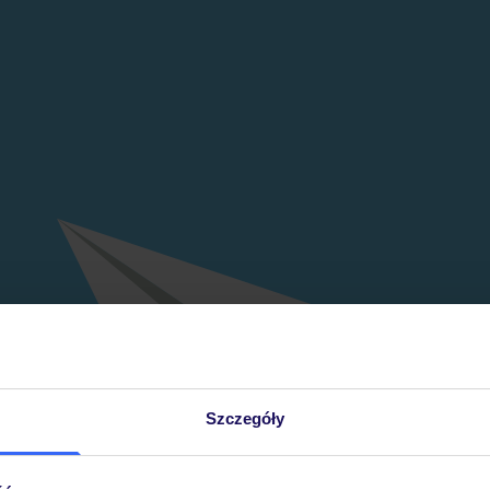
Szczegóły