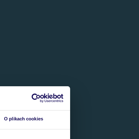
O plikach cookies