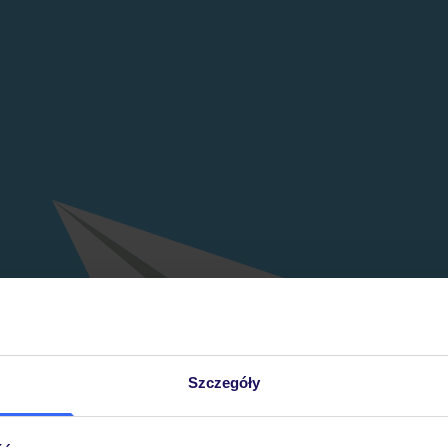
Szczegóły