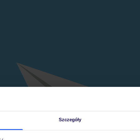
Szczegóły