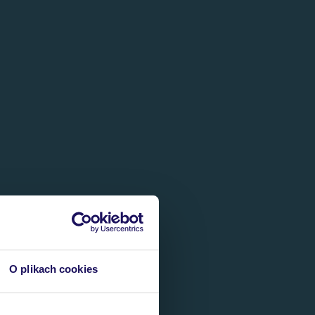
O plikach cookies