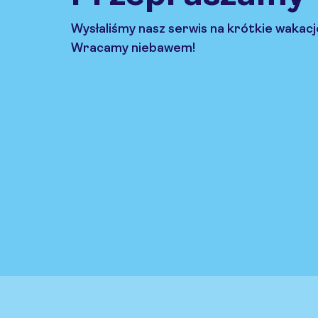
Wysłaliśmy nasz serwis na krótkie wakacj
Wracamy niebawem!