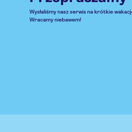
Wysłaliśmy nasz serwis na krótkie wakacj
Wracamy niebawem!