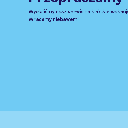
Wysłaliśmy nasz serwis na krótkie wakacj
Wracamy niebawem!