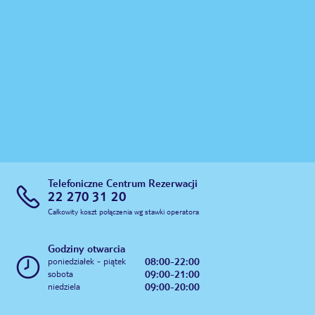
Telefoniczne Centrum Rezerwacji
22 270 31 20
Całkowity koszt połączenia wg stawki operatora
Godziny otwarcia
08:00-22:00
poniedziałek - piątek
09:00-21:00
sobota
09:00-20:00
niedziela