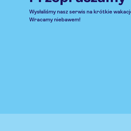
Wysłaliśmy nasz serwis na krótkie wakacj
Wracamy niebawem!