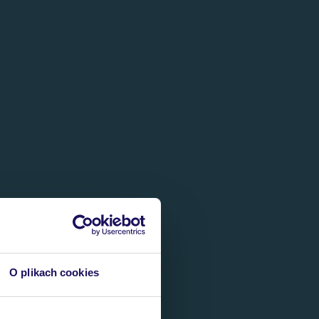
O plikach cookies