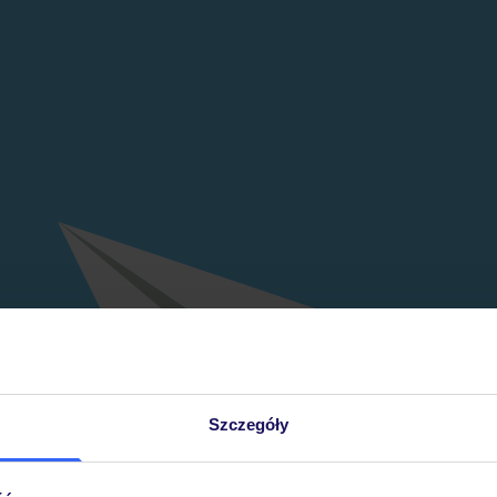
Szczegóły