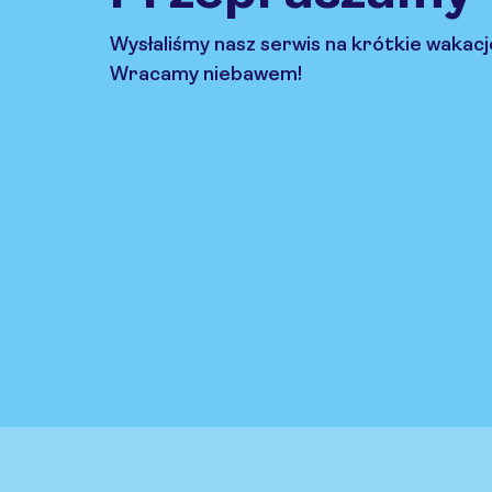
Wysłaliśmy nasz serwis na krótkie wakacj
Wracamy niebawem!